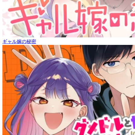
ギャル嫁の秘密