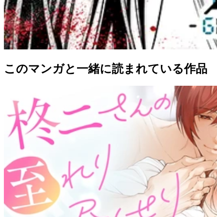
このマンガと一緒に読まれている作品