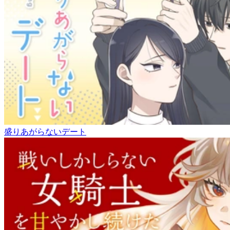
盛りあがらないデート