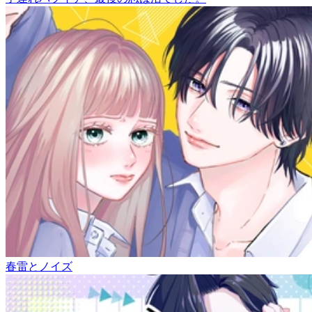
春雷とノイズ