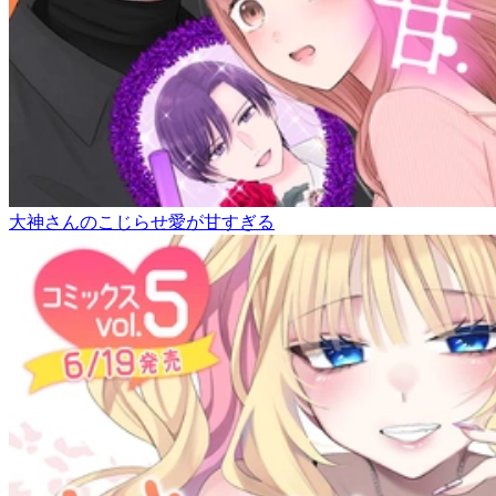
大神さんのこじらせ愛が甘すぎる