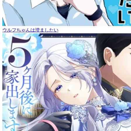
ウルフちゃんは澄ましたい