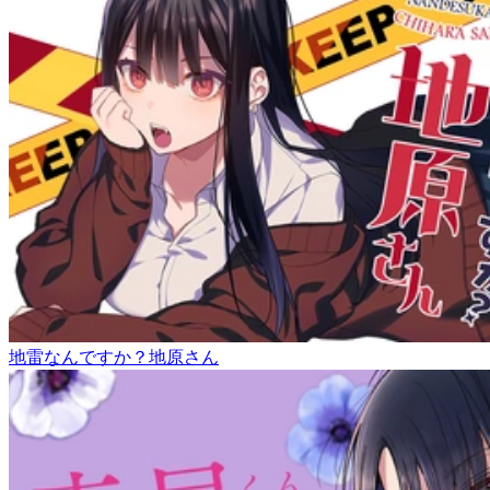
地雷なんですか？地原さん