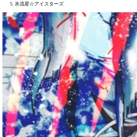
氷流星☆アイスターズ