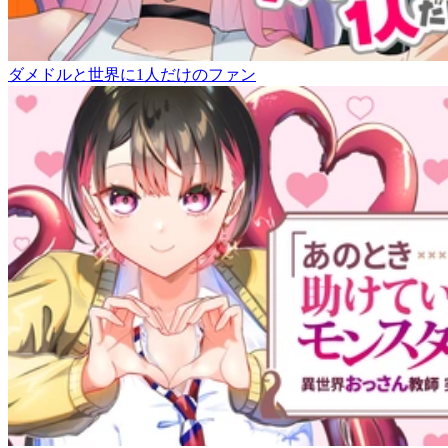
ダメドルと世界に1人だけのファン