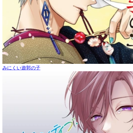
みにくい遊郭の子