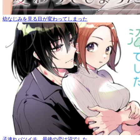
幼なじみを見る目が変わってしまった
子連れバツイチ、最後の恋は沼でした。