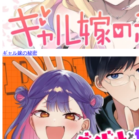
ギャル嫁の秘密