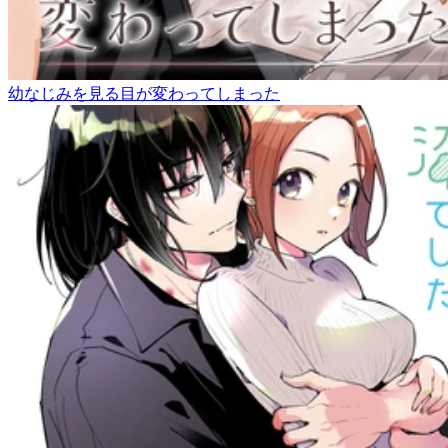
幼なじみを見る目が変わってしまった