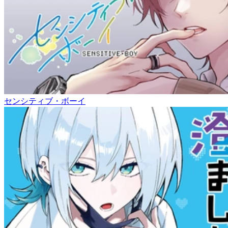
センシティブ・ボーイ