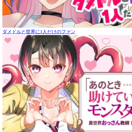
ダメドルと世界に1人だけのファン