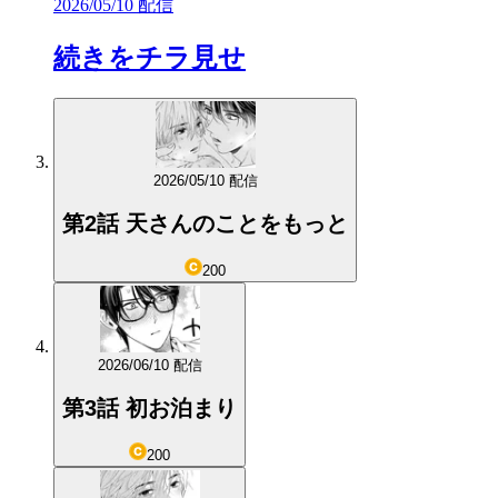
2026/05/10 配信
続きをチラ見せ
2026/05/10 配信
第2話 天さんのことをもっと
200
2026/06/10 配信
第3話 初お泊まり
200