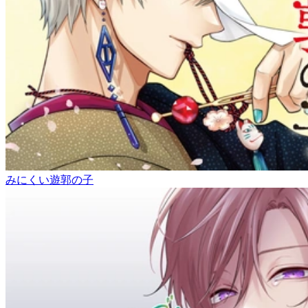
みにくい遊郭の子