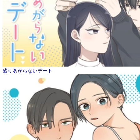
盛りあがらないデート