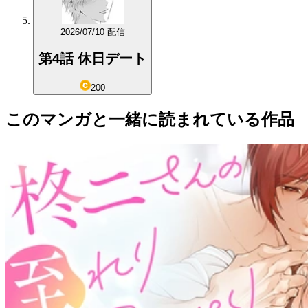
2026/07/10 配信
第4話 休日デート
200
このマンガと一緒に読まれている作品