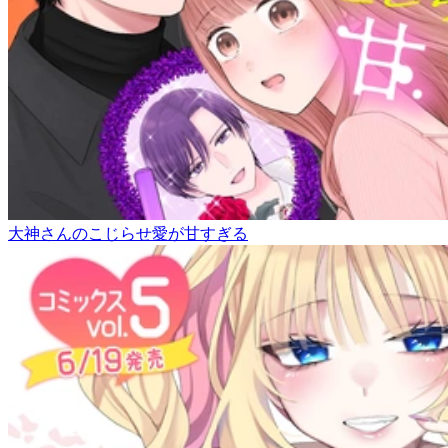
大神さんのこじらせ愛が甘すぎる