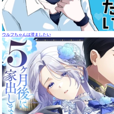
ウルフちゃんは澄ましたい