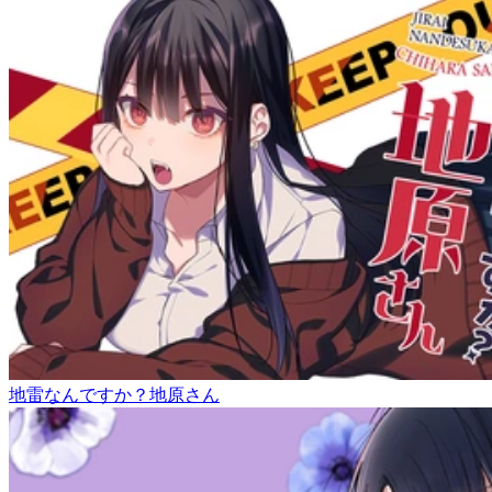
地雷なんですか？地原さん