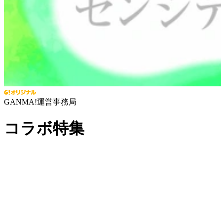
GANMA!運営事務局
コラボ特集