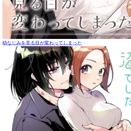
幼なじみを見る目が変わってしまった