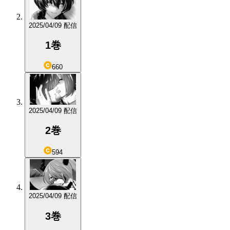
2025/04/09 配信
1巻
660
2025/04/09 配信
2巻
594
2025/04/09 配信
3巻