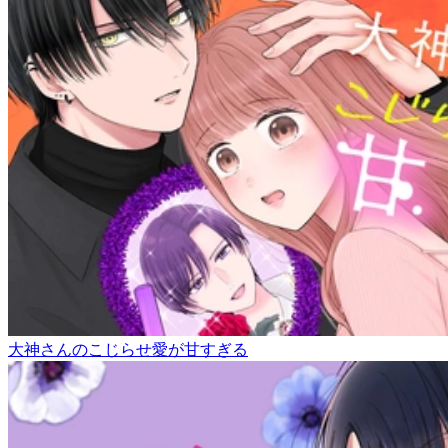
大神さんのこじらせ愛が甘すぎる