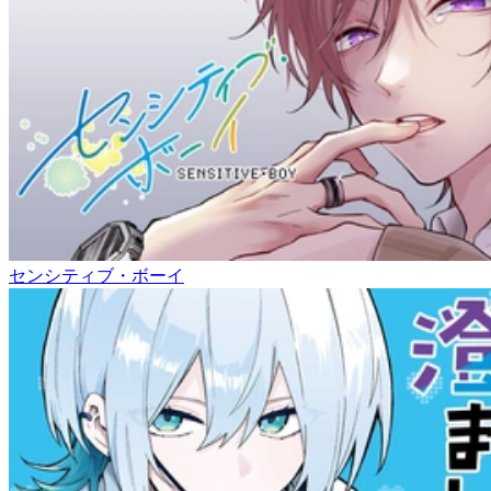
センシティブ・ボーイ