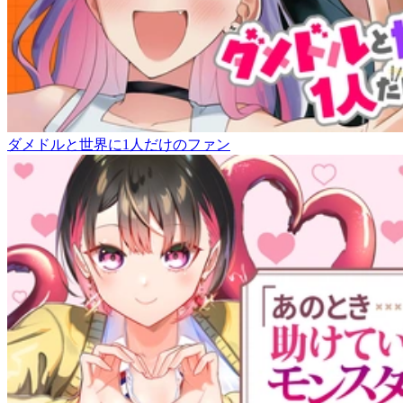
ダメドルと世界に1人だけのファン