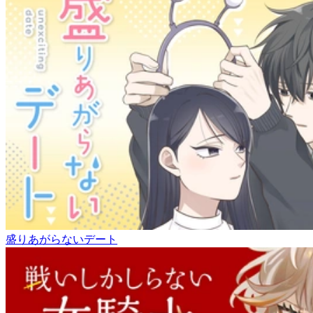
盛りあがらないデート