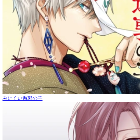
みにくい遊郭の子