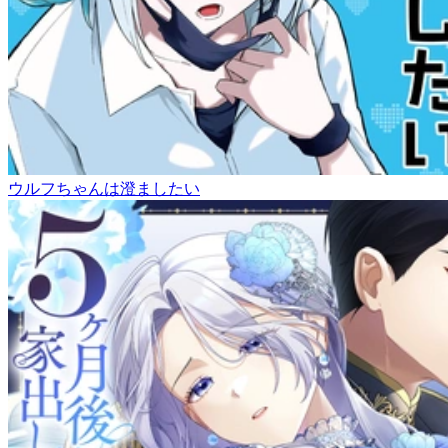
ウルフちゃんは澄ましたい