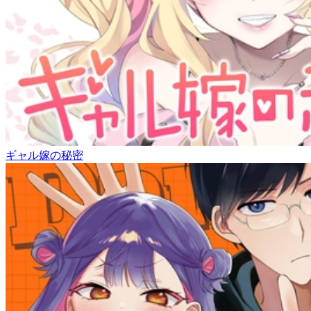
ギャル嫁の秘密