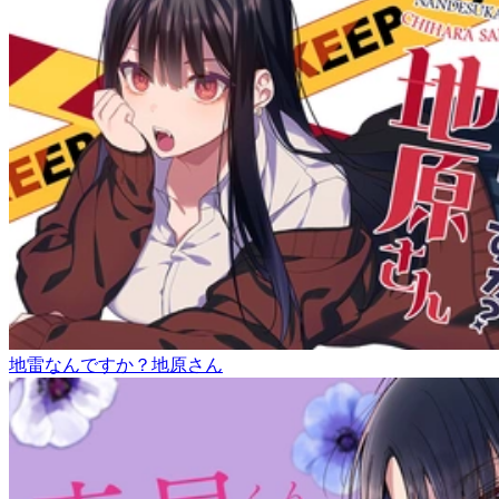
地雷なんですか？地原さん