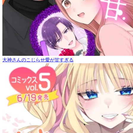
大神さんのこじらせ愛が甘すぎる