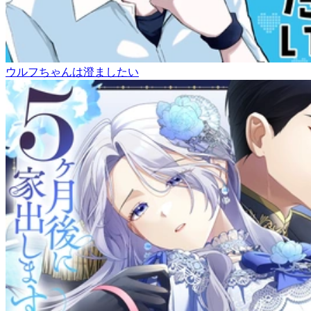
ウルフちゃんは澄ましたい