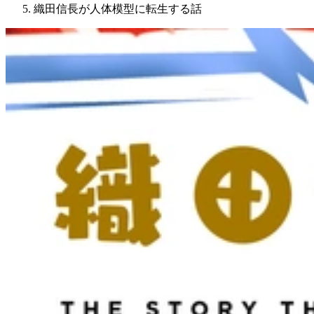
織田信長が人体模型に転生する話