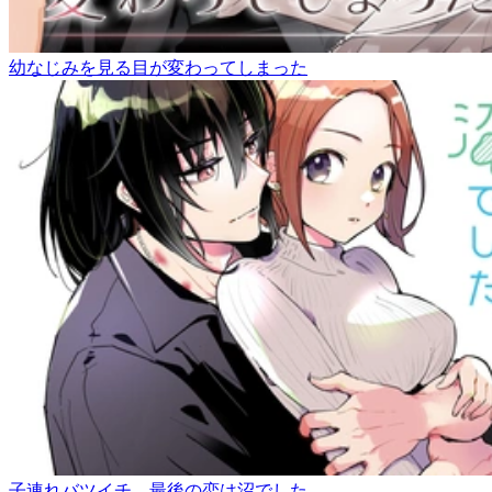
幼なじみを見る目が変わってしまった
子連れバツイチ、最後の恋は沼でした。