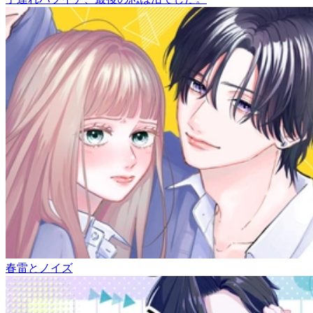
春雷とノイズ