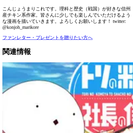
こんじょうまりこれです。理科と歴史（戦国）が好きな信州
産チキン系作家。皆さんに少しでも楽しんでいただけるよう
な漫画を描いていきます。よろしくお願いします！ twitter:
@konjoh_marikore
ファンレター・プレゼントを贈りたい方へ
関連情報