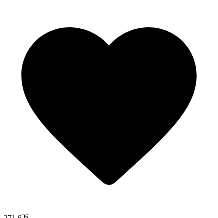
271.6万