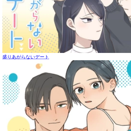
盛りあがらないデート