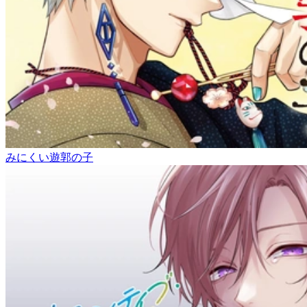
みにくい遊郭の子