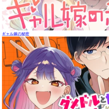
ギャル嫁の秘密