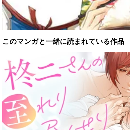
このマンガと一緒に読まれている作品