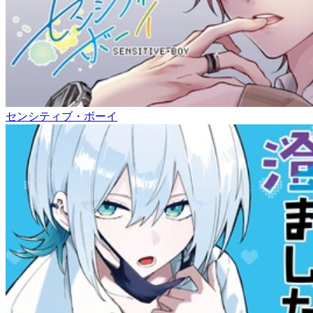
センシティブ・ボーイ