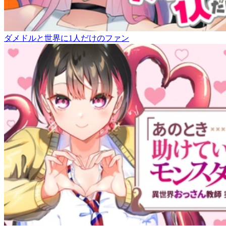
ダメドルと世界に1人だけのファン