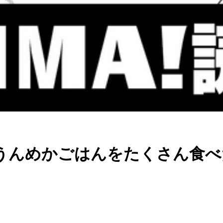
うんめかごはんをたくさん食べ