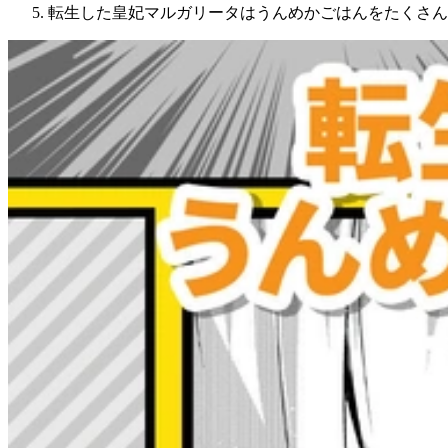
転生した皇妃マルガリータはうんめかごはんをたくさん