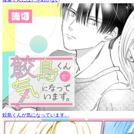
鮫島くんが気になっています。