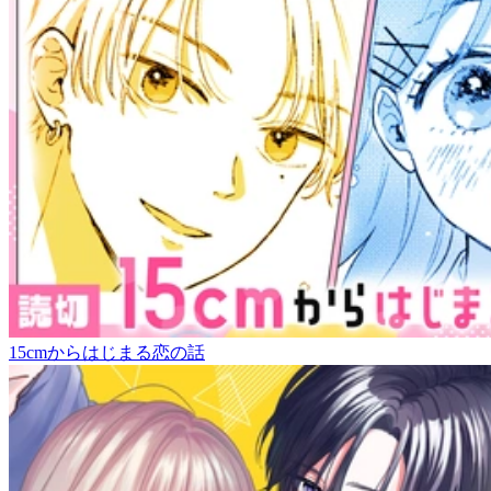
15cmからはじまる恋の話