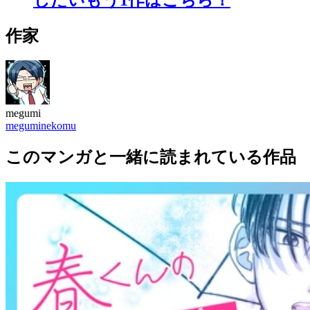
作家
megumi
meguminekomu
このマンガと一緒に読まれている作品