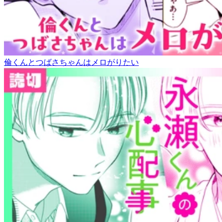
倫くんとつばさちゃんはメロがりたい