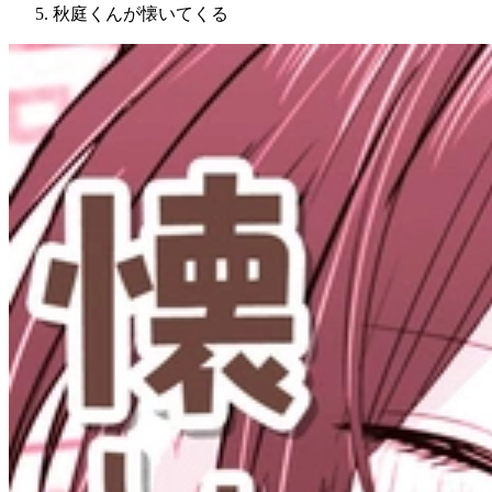
秋庭くんが懐いてくる