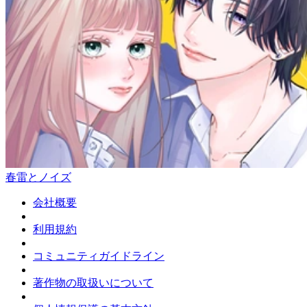
春雷とノイズ
会社概要
利用規約
コミュニティガイドライン
著作物の取扱いについて